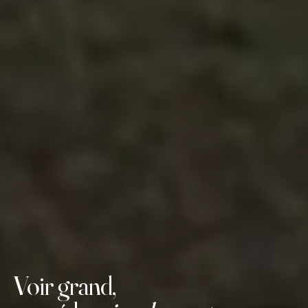
Voir grand,